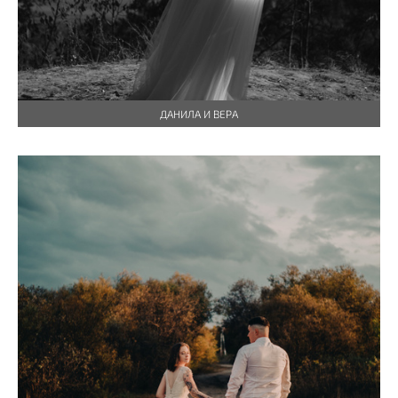
ДАНИЛА И ВЕРА