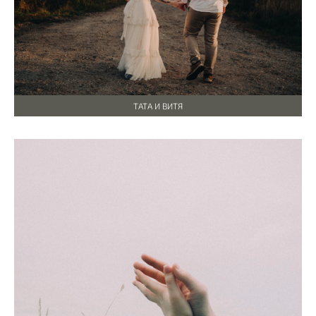
ТАТА И ВИТЯ