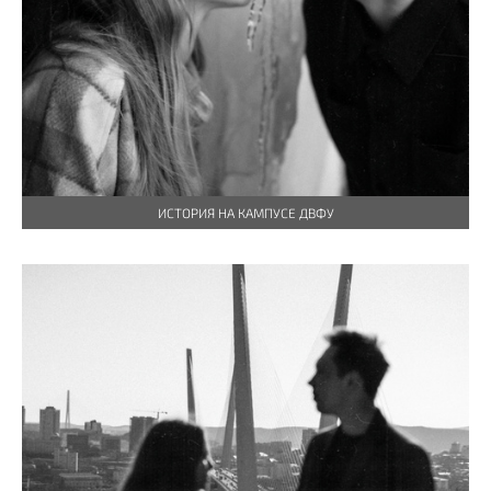
ИСТОРИЯ НА КАМПУСЕ ДВФУ