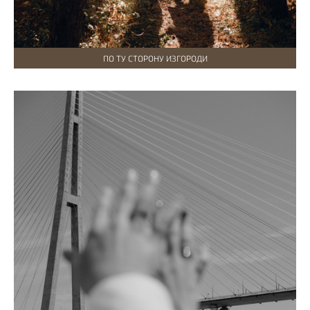
ПО ТУ СТОРОНУ ИЗГОРОДИ