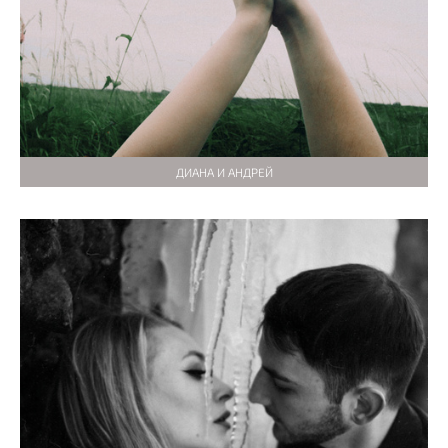
ДИАНА И АНДРЕЙ