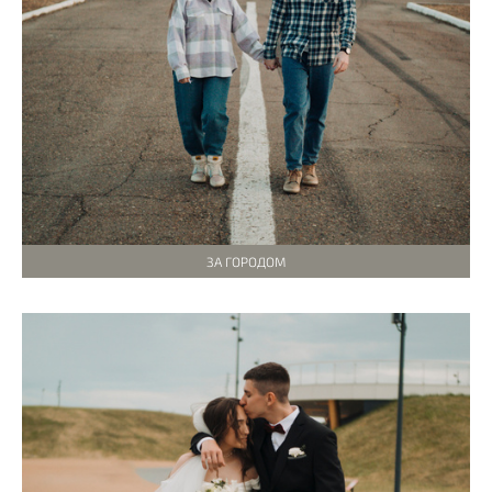
ЗА ГОРОДОМ