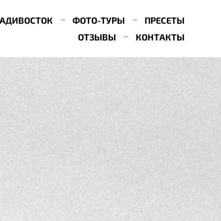
АДИВОСТОК
ФОТО-ТУРЫ
ПРЕСЕТЫ
ОТЗЫВЫ
КОНТАКТЫ