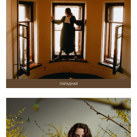
ПАРАДНАЯ