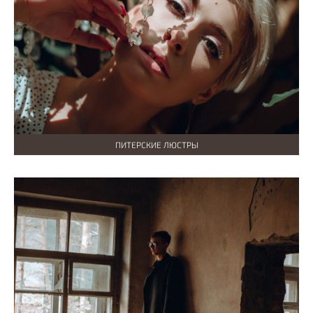
ПИТЕРСКИЕ ЛЮСТРЫ