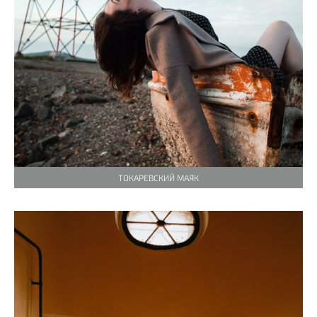
ТОКАРЕВСКИЙ МАЯК