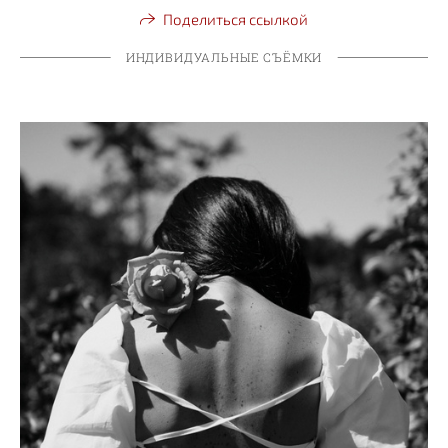
Поделиться ссылкой
ИНДИВИДУАЛЬНЫЕ СЪЁМКИ