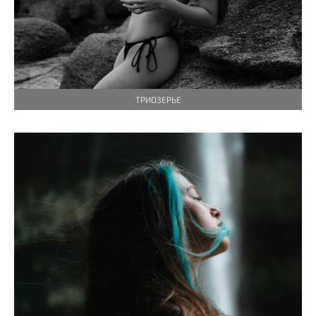
ТРИОЗЕРЬЕ