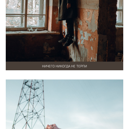
НИЧЕГО НИКОГДА НЕ ТЕРПИ