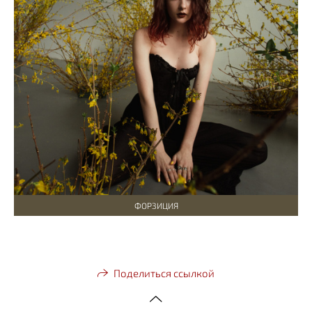
ФОРЗИЦИЯ
Поделиться ссылкой