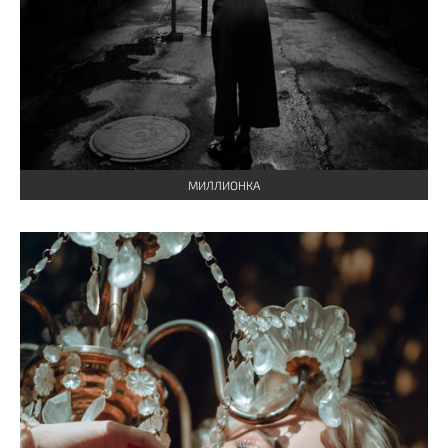
МИЛЛИОНКА