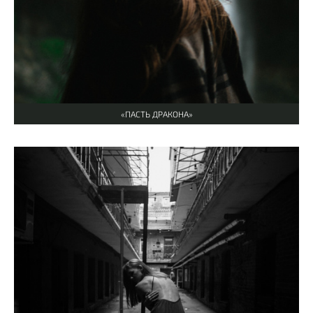
«ПАСТЬ ДРАКОНА»