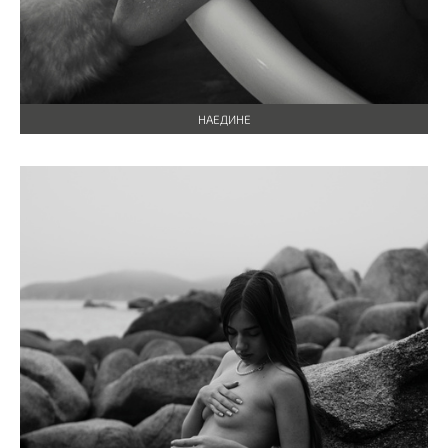
НАЕДИНЕ