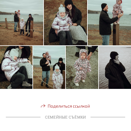
Поделиться ссылкой
СЕМЕЙНЫЕ СЪЁМКИ