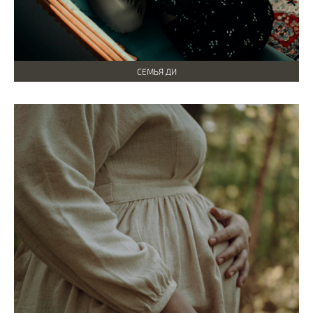
СЕМЬЯ ДИ