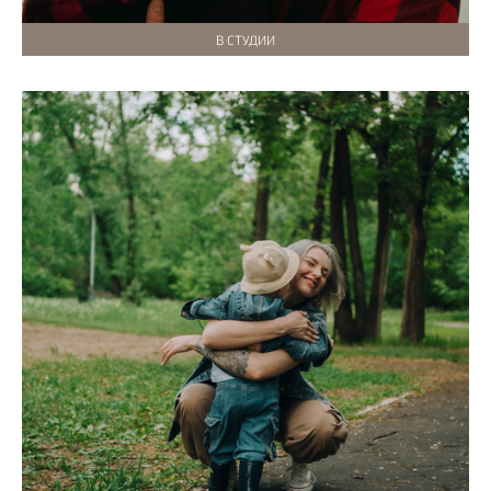
В СТУДИИ