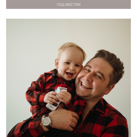
ПОД МОСТОМ