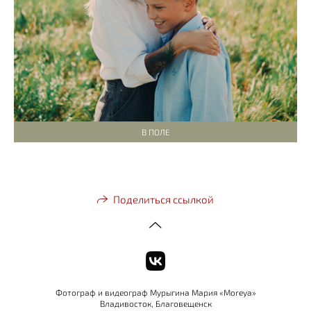
В ПОЛЕ
Поделиться ссылкой
Фотограф и видеограф Мурыгина Мария «Moreya»
Владивосток, Благовещенск