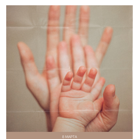
8 МАРТА