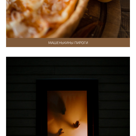
МАШЕНЬКИНЫ ПИРОГИ