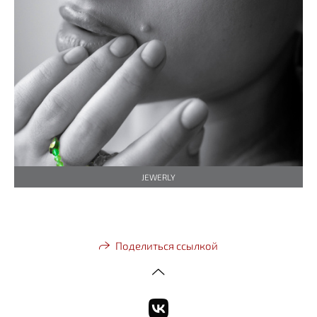
JEWERLY
Поделиться ссылкой