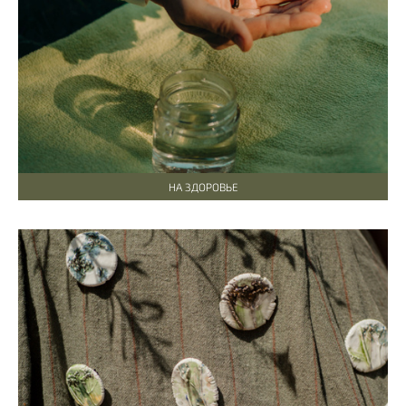
НА ЗДОРОВЬЕ