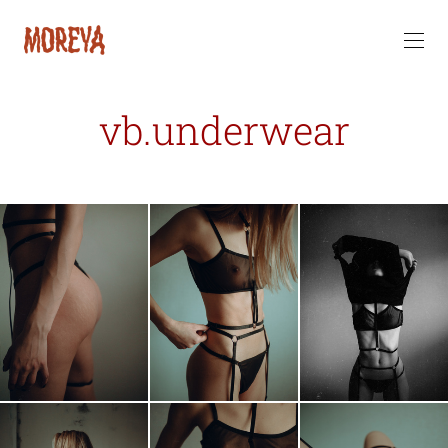
vb.underwear