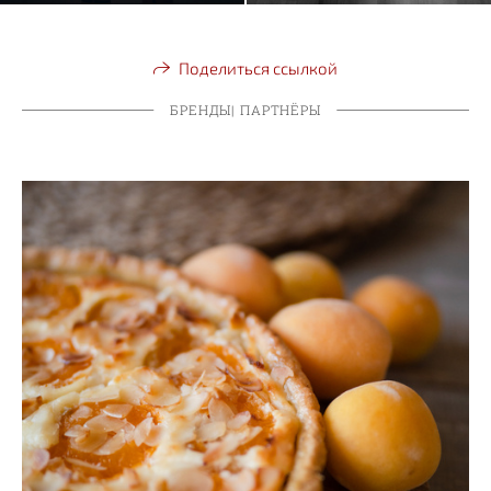
Поделиться ссылкой
БРЕНДЫ| ПАРТНЁРЫ