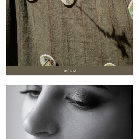
ОКСАНА