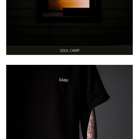
SOUL CAMP